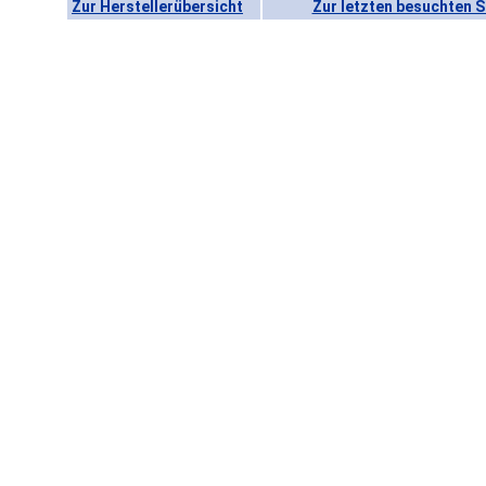
Zur Herstellerübersicht
Zur letzten besuchten S