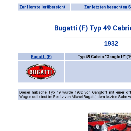
Zur Herstellerübersicht
Zur letzten besuchten S
Bugatti (F) Typ 49 Cabri
1932
Bugatti (F)
Typ 49 Cabrio "Gangloff" (1
Dieser hübsche Typ 49 wurde 1932 von Gangloff mit einer offe
Wagen soll einst im Besitz von Michel Bugatti, dem letzten Sohn v