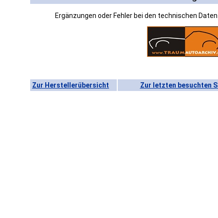
Ergänzungen oder Fehler bei den technischen Date
Zur Herstellerübersicht
Zur letzten besuchten S