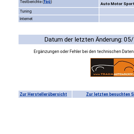
faq
Testberichte
(
)
Auto Motor Sport
Tuning
Internet
Datum der letzten Änderung: 05
Ergänzungen oder Fehler bei den technischen Date
Zur Herstellerübersicht
Zur letzten besuchten S