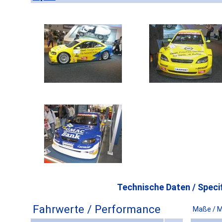
Technische Daten / Specif
Fahrwerte / Performance
Maße / 