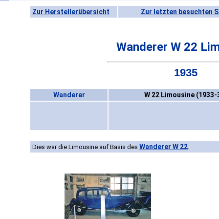
Zur Herstellerübersicht
Zur letzten besuchten S
Wanderer W 22 Li
1935
Wanderer
W 22 Limousine (1933-
Wanderer W 22
Dies war die Limousine auf Basis des
.