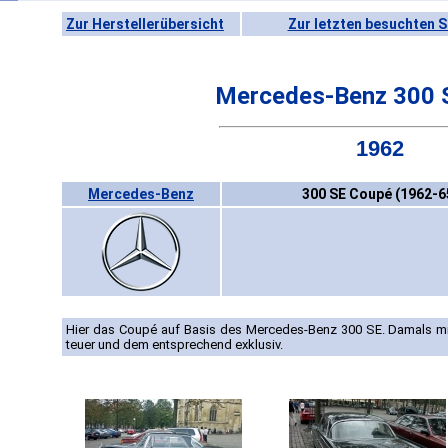
Zur Herstellerübersicht
Zur letzten besuchten S
Mercedes-Benz 300 
1962
Mercedes-Benz
300 SE Coupé (1962-6
Hier das Coupé auf Basis des Mercedes-Benz 300 SE. Damals mi
teuer und dem entsprechend exklusiv.