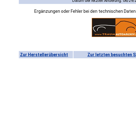
Datum der letzten Änderung: 06/29/
Ergänzungen oder Fehler bei den technischen Date
Zur Herstellerübersicht
Zur letzten besuchten S