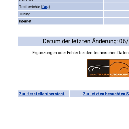
faq
Testberichte
(
)
Tuning
Internet
Datum der letzten Änderung: 06
Ergänzungen oder Fehler bei den technischen Date
Zur Herstellerübersicht
Zur letzten besuchten S