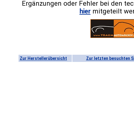
Ergänzungen oder Fehler bei den te
hier
mitgeteilt we
Zur Herstellerübersicht
Zur letzten besuchten S