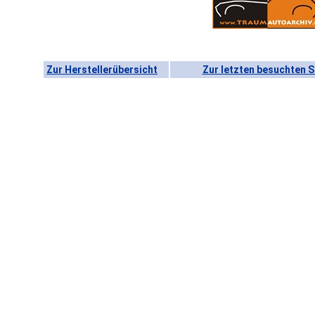
Zur Herstellerübersicht
Zur letzten besuchten S