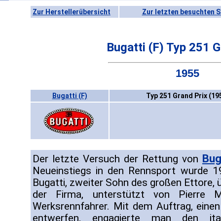
Zur Herstellerübersicht
Zur letzten besuchten S
Bugatti (F) Typ 251 G
1955
Bugatti (F)
Typ 251 Grand Prix (19
Bug
Der letzte Versuch der Rettung von
Neueinstiegs in den Rennsport wurde 
Bugatti, zweiter Sohn des großen Ettore,
der Firma, unterstützt von Pierre 
Werksrennfahrer. Mit dem Auftrag, eine
entwerfen, engagierte man den ital