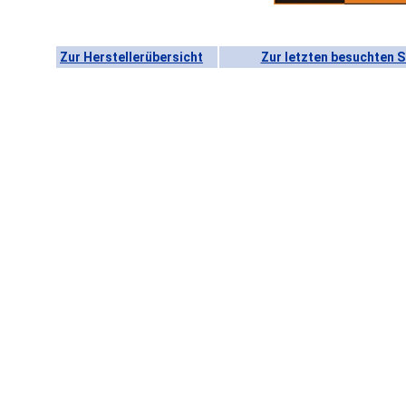
Zur Herstellerübersicht
Zur letzten besuchten S