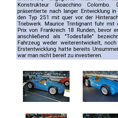
Konstrukteur Gioacchino Colombo.
präsentierte nach langer Entwicklung i
den Typ 251 mit quer vor der Hinterach
Triebwerk. Maurice Trintignant fuhr mi
Prix von Frankreich 18 Runden, bevor 
anschließend als "Todesfalle" bezei
Fahrzeug weder weiterentwickelt, noch 
Erstentwicklung hatte bereits Unsumme
war man nicht bereit zu investieren.