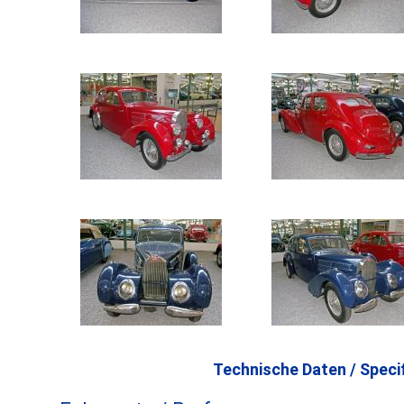
Technische Daten / Specif