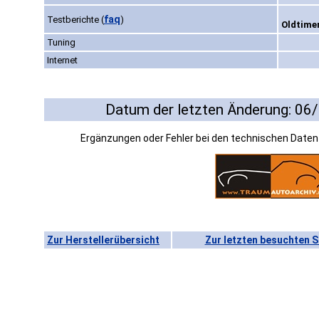
faq
Testberichte
(
)
Oldtimer
Tuning
Internet
Datum der letzten Änderung: 06
Ergänzungen oder Fehler bei den technischen Date
Zur Herstellerübersicht
Zur letzten besuchten S