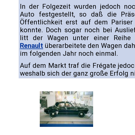
In der Folgezeit wurden jedoch no
Auto festgestellt, so daß die Präs
Öffentlichkeit erst auf dem Pariser
konnte. Doch sogar noch bei Auslie
litt der Wagen unter einer Reihe 
Renault
überarbeitete den Wagen dahe
im folgenden Jahr noch einmal.
Auf dem Markt traf die Frégate jedoc
weshalb sich der ganz große Erfolg ni