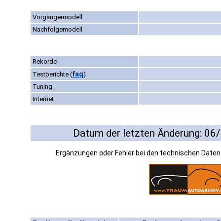
Vorgängermodell
Nachfolgemodell
Rekorde
faq
Testberichte
(
)
Tuning
Internet
Datum der letzten Änderung: 06
Ergänzungen oder Fehler bei den technischen Date