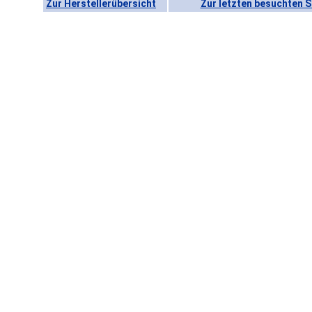
Zur Herstellerübersicht
Zur letzten besuchten S