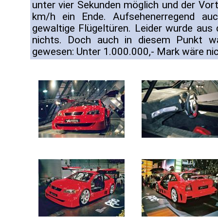
unter vier Sekunden möglich und der Vort
km/h ein Ende. Aufsehenerregend au
gewaltige Flügeltüren. Leider wurde aus 
nichts. Doch auch in diesem Punkt w
gewesen: Unter 1.000.000,- Mark wäre nic