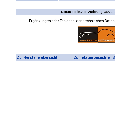
Datum der letzten Änderung: 06/29/
Ergänzungen oder Fehler bei den technischen Date
Zur Herstellerübersicht
Zur letzten besuchten S