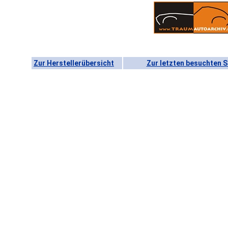
Zur Herstellerübersicht
Zur letzten besuchten S