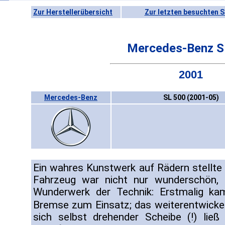
Zur Herstellerübersicht
Zur letzten besuchten S
Mercedes-Benz S
2001
Mercedes-Benz
SL 500 (2001-05)
Ein wahres Kunstwerk auf Rädern stellte
Fahrzeug war nicht nur wunderschön,
Wunderwerk der Technik: Erstmalig kam
Bremse zum Einsatz; das weiterentwicke
sich selbst drehender Scheibe (!) lie