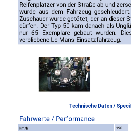
Reifenplatzer von der Straße ab und zers
wurde aus dem Fahrzeug geschleudert. 
Zuschauer wurde getötet, der an dieser St
dürfen. Der Typ 50 kam danach als Unglü
nur 65 Exemplare gebaut wurden. Dies
verbliebene Le Mans-Einsatzfahrzeug.
Technische Daten / Specif
Fahrwerte / Performance
km/h
190