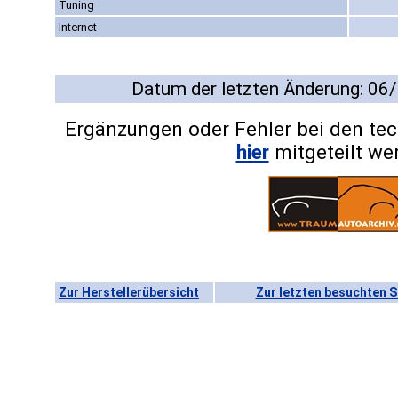
Tuning
Internet
Datum der letzten Änderung: 06
Ergänzungen oder Fehler bei den te
hier
mitgeteilt we
Zur Herstellerübersicht
Zur letzten besuchten S