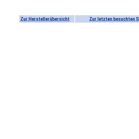
Zur Herstellerübersicht
Zur letzten besuchten S