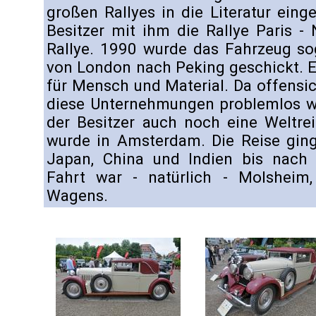
großen Rallyes in die Literatur ein
Besitzer mit ihm die Rallye Paris -
Rallye. 1990 wurde das Fahrzeug so
von London nach Peking geschickt. E
für Mensch und Material. Da offensic
diese Unternehmungen problemlos w
der Besitzer auch noch eine Weltrei
wurde in Amsterdam. Die Reise gin
Japan, China und Indien bis nach 
Fahrt war - natürlich - Molsheim,
Wagens.