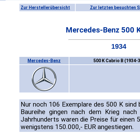
Zur Herstellerübersicht
Zur letzten besuchten S
Mercedes-Benz 500 K
1934
Mercedes-Benz
500 K Cabrio B (1934-3
Nur noch 106 Exemplare des 500 K sind b
Baureihe gingen nach dem Krieg nach
Jahrhunderts waren die Preise für einen 
wenigstens 150.000,- EUR angestiegen.