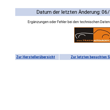
Datum der letzten Änderung: 06
Ergänzungen oder Fehler bei den technischen Date
Zur Herstellerübersicht
Zur letzten besuchten S