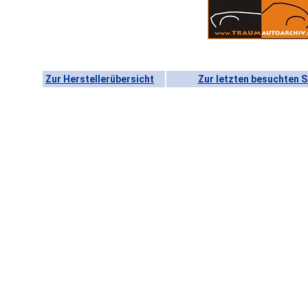
Zur Herstellerübersicht
Zur letzten besuchten S