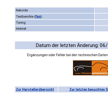
Rekorde
faq
Testberichte
(
)
Tuning
Internet
Datum der letzten Änderung: 06
Ergänzungen oder Fehler bei den technischen Date
Zur Herstellerübersicht
Zur letzten besuchten S