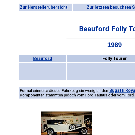
Zur Herstellerübersicht
Zur letzten besuchten S
Beauford Folly T
1989
Beauford
Folly Tourer
Bugatti Roya
Formal erinnerte dieses Fahrzeug ein wenig an den
Komponenten stammten jedoch vom Ford Taunus oder vom Ford S