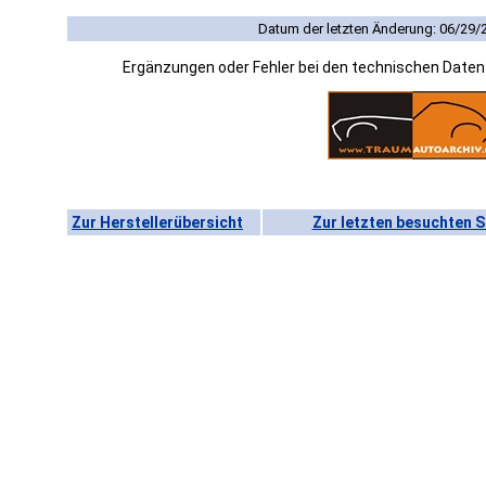
Datum der letzten Änderung: 06/29/
Ergänzungen oder Fehler bei den technischen Date
Zur Herstellerübersicht
Zur letzten besuchten S