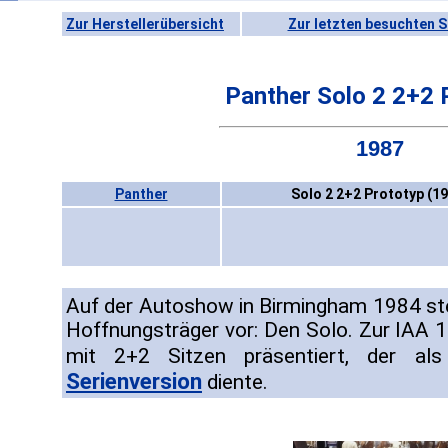
Zur Herstellerübersicht
Zur letzten besuchten S
Panther Solo 2 2+2 
1987
Panther
Solo 2 2+2 Prototyp (1
Auf der Autoshow in Birmingham 1984 st
Hoffnungsträger vor: Den Solo. Zur IAA 
mit 2+2 Sitzen präsentiert, der al
Serienversion
diente.