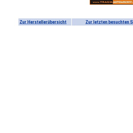
Zur Herstellerübersicht
Zur letzten besuchten S