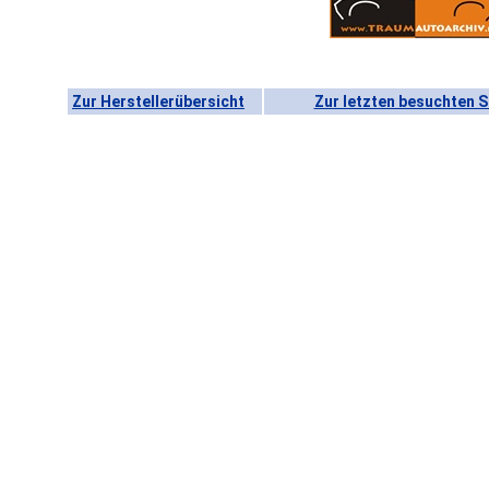
Zur Herstellerübersicht
Zur letzten besuchten S