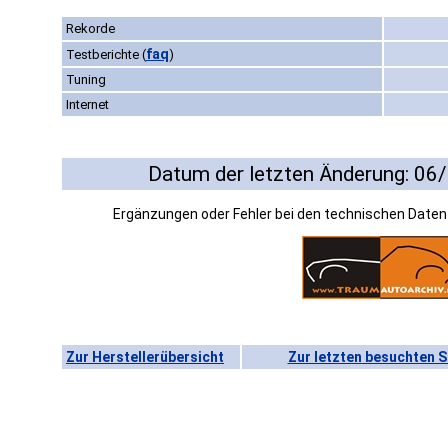
Rekorde
faq
Testberichte
(
)
Tuning
Internet
Datum der letzten Änderung: 06
Ergänzungen oder Fehler bei den technischen Date
Zur Herstellerübersicht
Zur letzten besuchten S