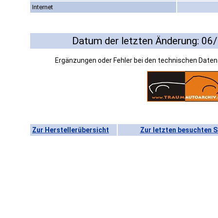
Internet
Datum der letzten Änderung: 06
Ergänzungen oder Fehler bei den technischen Date
Zur Herstellerübersicht
Zur letzten besuchten S