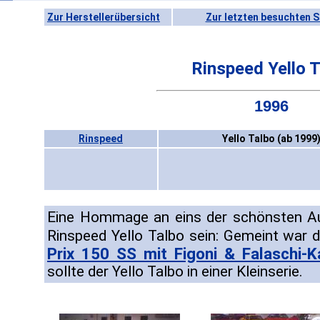
Zur Herstellerübersicht
Zur letzten besuchten S
Rinspeed Yello T
1996
Rinspeed
Yello Talbo (ab 1999
Eine Hommage an eins der schönsten Aut
Rinspeed Yello Talbo sein: Gemeint war 
Prix 150 SS mit Figoni & Falaschi-K
sollte der Yello Talbo in einer Kleinserie.