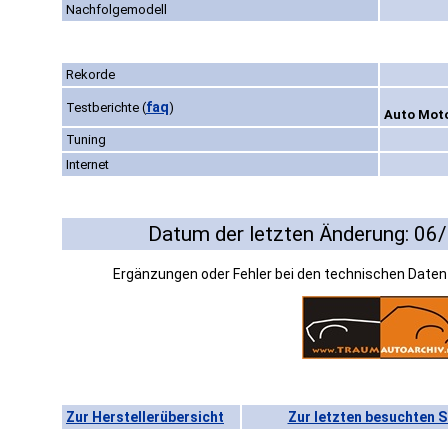
Nachfolgemodell
Rekorde
faq
Testberichte
(
)
Auto Moto
Tuning
Internet
Datum der letzten Änderung: 06
Ergänzungen oder Fehler bei den technischen Date
Zur Herstellerübersicht
Zur letzten besuchten S