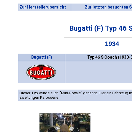
Zur Herstellerübersicht
Zur letzten besuchten S
Bugatti (F) Typ 46 
1934
Bugatti (F)
Typ 46 S Coach (1930-
Dieser Typ wurde auch "Mini-Royale" genannt. Hier ein Fahrzeug 
zweitürigen Karosserie.