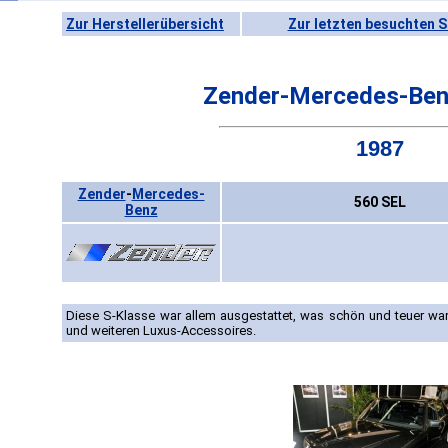
Zur Herstellerübersicht
Zur letzten besuchten S
Zender-Mercedes-Ben
1987
Zender
-
Mercedes-
560 SEL
Benz
Diese S-Klasse war allem ausgestattet, was schön und teuer war:
und weiteren Luxus-Accessoires.