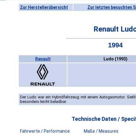
Zur Herstellerübersicht
Zur letzten besuchten S
Renault Lud
1994
Renault
Ludo (1993)
Der Ludo war ein Hybridfahrzeug mit einem Autogasmotor. Seit
besonders leicht beladbar.
Technische Daten / Specif
Fahrwerte / Performance
Maße / Measures