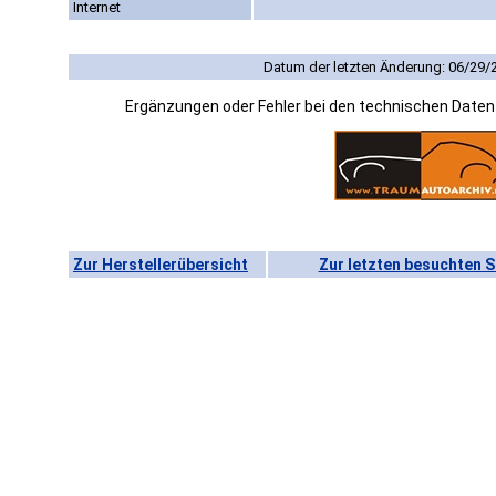
Internet
Datum der letzten Änderung: 06/29/
Ergänzungen oder Fehler bei den technischen Date
Zur Herstellerübersicht
Zur letzten besuchten S