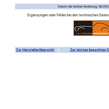
Datum der letzten Änderung: 06/29/
Ergänzungen oder Fehler bei den technischen Date
Zur Herstellerübersicht
Zur letzten besuchten S