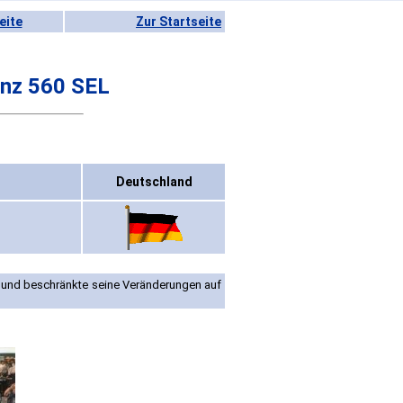
eite
Zur Startseite
nz 560 SEL
Deutschland
 und beschränkte seine Veränderungen auf