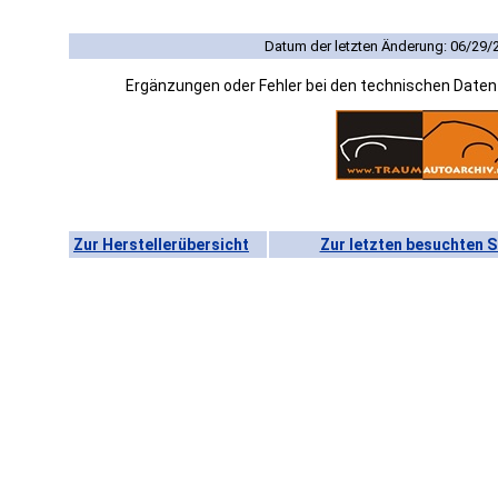
Datum der letzten Änderung: 06/29/
Ergänzungen oder Fehler bei den technischen Date
Zur Herstellerübersicht
Zur letzten besuchten S