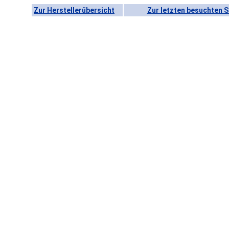
Zur Herstellerübersicht
Zur letzten besuchten S