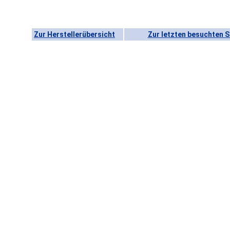
Zur Herstellerübersicht
Zur letzten besuchten S