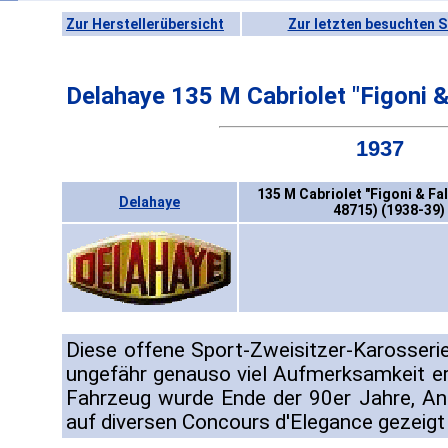
Zur Herstellerübersicht
Zur letzten besuchten S
Delahaye 135 M Cabriolet "Figoni &
1937
135 M Cabriolet "Figoni & Fal
Delahaye
48715) (1938-39)
Diese offene Sport-Zweisitzer-Karosserie
ungefähr genauso viel Aufmerksamkeit er
Fahrzeug wurde Ende der 90er Jahre, An
auf diversen Concours d'Elegance gezeigt