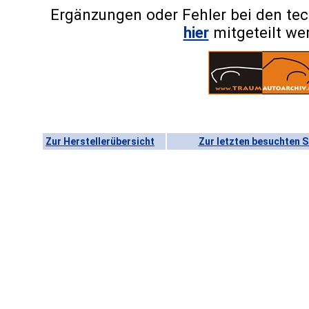
Ergänzungen oder Fehler bei den te
hier
mitgeteilt we
Zur Herstellerübersicht
Zur letzten besuchten S