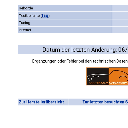
Rekorde
faq
Testberichte
(
)
Tuning
Internet
Datum der letzten Änderung: 06
Ergänzungen oder Fehler bei den technischen Date
Zur Herstellerübersicht
Zur letzten besuchten S