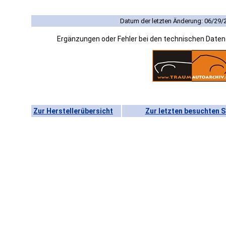
Datum der letzten Änderung: 06/29/
Ergänzungen oder Fehler bei den technischen Date
Zur Herstellerübersicht
Zur letzten besuchten S