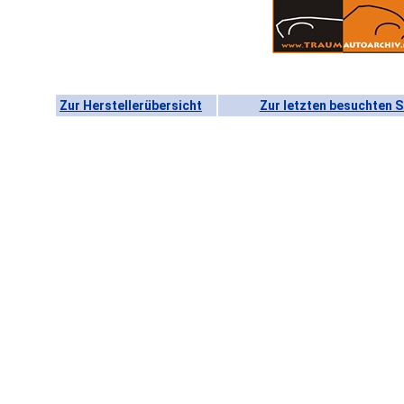
Zur Herstellerübersicht
Zur letzten besuchten S