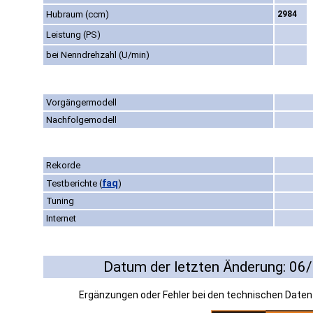
Hubraum (ccm)
2984
Leistung (PS)
bei Nenndrehzahl (U/min)
Vorgängermodell
Nachfolgemodell
Rekorde
faq
Testberichte
(
)
Tuning
Internet
Datum der letzten Änderung: 06
Ergänzungen oder Fehler bei den technischen Date