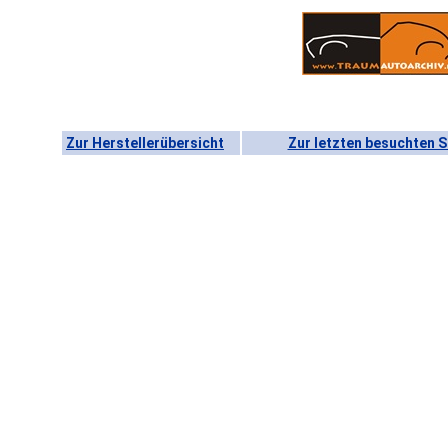
Zur Herstellerübersicht
Zur letzten besuchten S