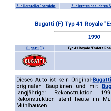
Zur Herstellerübersicht
Zur letzten besuchten S
Bugatti (F) Typ 41 Royale "
1990
Bugatti (F)
Typ 41 Royale "Esders Roa
Dieses Auto ist kein Original-
Bugatti
originalen Bauplänen und mit
Bug
langjähriger Rekonstruktion 199
Rekonstruktion steht heute im Mu
Mühlhausen.