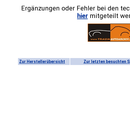
Ergänzungen oder Fehler bei den te
hier
mitgeteilt we
Zur Herstellerübersicht
Zur letzten besuchten S