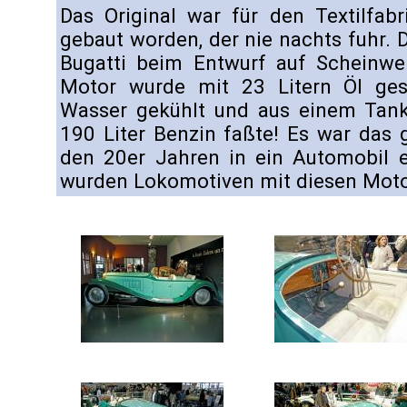
Das Original war für den Textilfab
gebaut worden, der nie nachts fuhr. 
Bugatti beim Entwurf auf Scheinwe
Motor wurde mit 23 Litern Öl ges
Wasser gekühlt und aus einem Tank 
190 Liter Benzin faßte! Es war das 
den 20er Jahren in ein Automobil e
wurden Lokomotiven mit diesen Moto