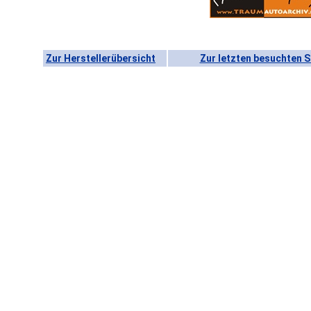
Zur Herstellerübersicht
Zur letzten besuchten S