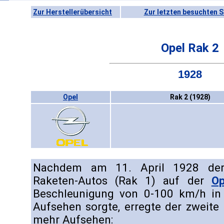
Zur Herstellerübersicht
Zur letzten besuchten S
Opel Rak 2
1928
Opel
Rak 2 (1928)
Nachdem am 11. April 1928 der 
Raketen-Autos (Rak 1) auf der
Op
Beschleunigung von 0-100 km/h in
Aufsehen sorgte, erregte der zweite
mehr Aufsehen: