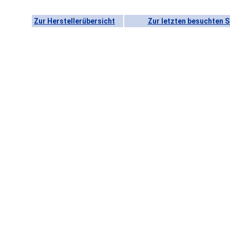
Zur Herstellerübersicht
Zur letzten besuchten S