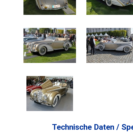
Technische Daten / Spe