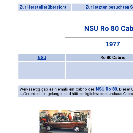
Zur Herstellerübersicht
Zur letzten besuchten S
NSU Ro 80 Cab
1977
NSU
Ro 80 Cabrio
NSU Ro 80
Werksseitig gab es niemals ein Cabrio des
. Dieser
außerordentlich gelungen und hätte möglichweise durchaus Chan