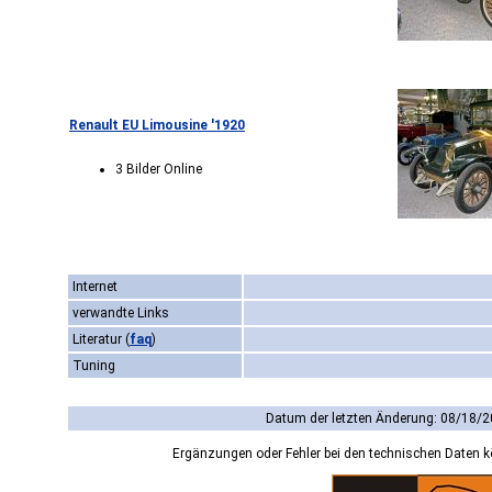
Renault EU Limousine '1920
3 Bilder Online
Internet
verwandte Links
Literatur
(
faq
)
Tuning
Datum der letzten Änderung: 08/18/2
Ergänzungen oder Fehler bei den technischen Daten 