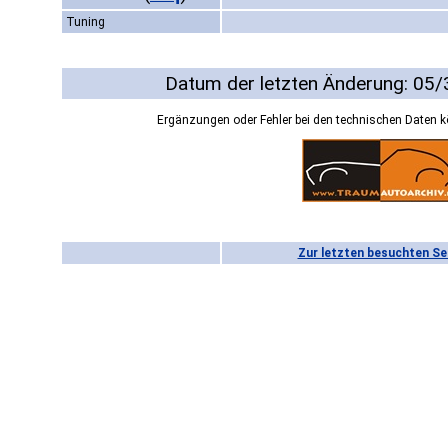
Tuning
Datum der letzten Änderung: 05
Ergänzungen oder Fehler bei den technischen Daten 
Zur letzten besuchten Se