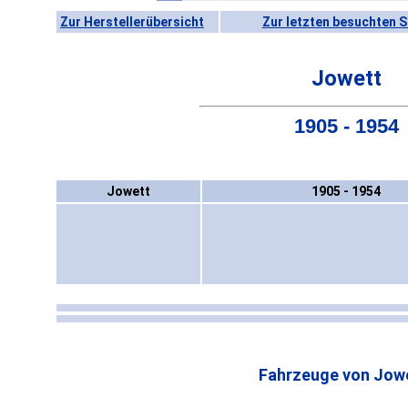
Zur Herstellerübersicht
Zur letzten besuchten S
Jowett
1905 - 1954
Jowett
1905 - 1954
Fahrzeuge von Jow