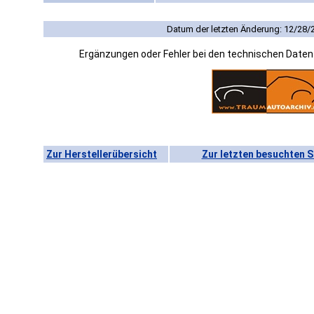
Datum der letzten Änderung: 12/28/
Ergänzungen oder Fehler bei den technischen Date
Zur Herstellerübersicht
Zur letzten besuchten S