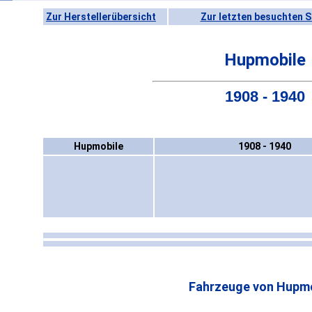
Zur Herstellerübersicht
Zur letzten besuchten S
Hupmobile
1908 - 1940
Hupmobile
1908 - 1940
Fahrzeuge von Hupmo