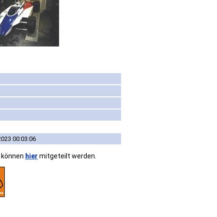
2023 00:03:06
n können
hier
mitgeteilt werden.