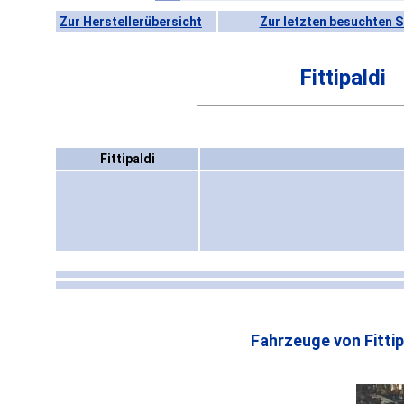
Zur Herstellerübersicht
Zur letzten besuchten S
Fittipaldi
Fittipaldi
Fahrzeuge von Fittip