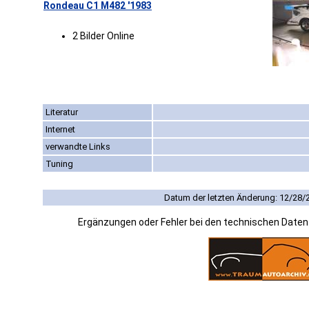
Rondeau C1 M482 '1983
2 Bilder Online
Literatur
Internet
verwandte Links
Tuning
Datum der letzten Änderung: 12/28/
Ergänzungen oder Fehler bei den technischen Date