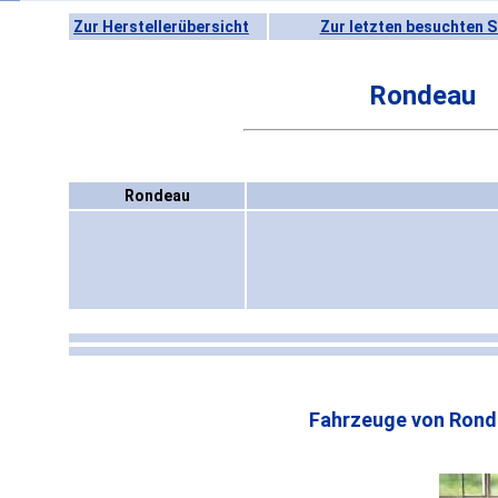
Zur Herstellerübersicht
Zur letzten besuchten S
Rondeau
Rondeau
Fahrzeuge von Rond