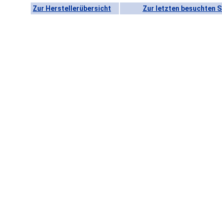
Zur Herstellerübersicht
Zur letzten besuchten S